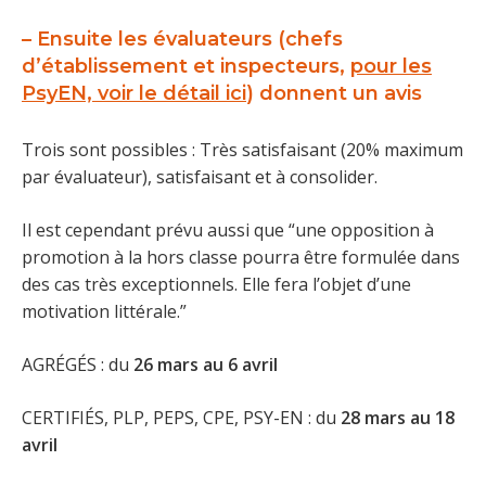
– Ensuite les évaluateurs (chefs
d’établissement et inspecteurs,
pour les
PsyEN, voir le détail ici
)
donnent un avis
Trois sont possibles : Très satisfaisant (20% maximum
par évaluateur), satisfaisant et à consolider.
Il est cependant prévu aussi que “une opposition à
promotion à la hors classe pourra être formulée dans
des cas très exceptionnels. Elle fera l’objet d’une
motivation littérale.”
AGRÉGÉS : du
26 mars au 6 avril
CERTIFIÉS, PLP, PEPS, CPE, PSY-EN : du
28 mars au 18
avril