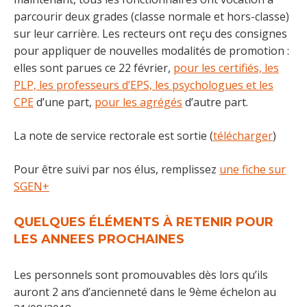
parcourir deux grades (classe normale et hors-classe)
sur leur carrière. Les recteurs ont reçu des consignes
pour appliquer de nouvelles modalités de promotion :
elles sont parues ce 22 février,
pour les certifiés, les
PLP, les professeurs d’EPS, les psychologues et les
CPE
d’une part,
pour les agrégés
d’autre part.
La note de service rectorale est sortie (
télécharger
)
Pour être suivi par nos élus, remplissez
une fiche sur
SGEN+
QUELQUES ÉLÉMENTS À RETENIR POUR
LES ANNEES PROCHAINES
Les personnels sont promouvables dès lors qu’ils
auront 2 ans d’ancienneté dans le 9ème échelon au