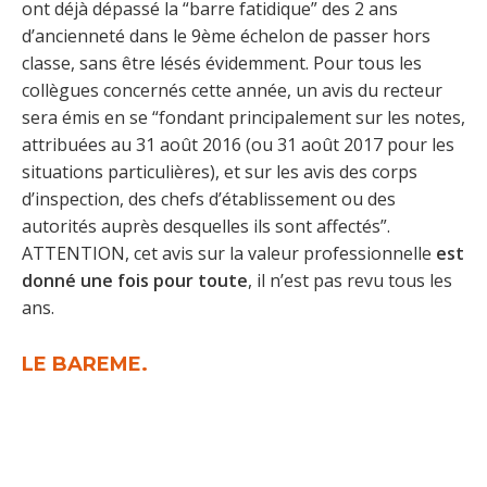
ont déjà dépassé la “barre fatidique” des 2 ans
d’ancienneté dans le 9ème échelon de passer hors
classe, sans être lésés évidemment. Pour tous les
collègues concernés cette année, un avis du recteur
sera émis en se “fondant principalement sur les notes,
attribuées au 31 août 2016 (ou 31 août 2017 pour les
situations particulières), et sur les avis des corps
d’inspection, des chefs d’établissement ou des
autorités auprès desquelles ils sont affectés”.
ATTENTION, cet avis sur la valeur professionnelle
est
donné une fois pour toute
, il n’est pas revu tous les
ans.
LE BAREME.