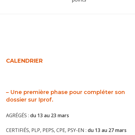
CALENDRIER
– Une première phase pour
compléter son
dossier
sur Iprof.
AGRÉGÉS :
du 13 au 23 mars
CERTIFIÉS, PLP, PEPS, CPE, PSY-EN :
du 13 au 27 mars