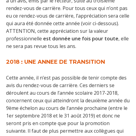
à un avis, émis par le recteur, suite au troisième
rendez-vous de carrière. Pour tous ceux qui n’ont pas
eu ce rendez-vous de carrière, l’appréciation sera celle
qui aura été donnée cette année (voir ci-dessous).
ATTENTION, cette appréciation sur la valeur
professionnelle
est donnée une fois pour toute
, elle
ne sera pas revue tous les ans.
2018 : UNE ANNEE DE TRANSITION
Cette année, il n’est pas possible de tenir compte des
avis du rendez-vous de carrière. Ces derniers se
déroulent au cours de l’année scolaire 2017-2018,
concernent ceux qui atteindront la deuxième année du
9ème échelon au cours de l’année prochaine (entre le
1er septembre 2018 et le 31 août 2019) et donc ne
seront pris en compte que pour la promotion
suivante. Il faut de plus permettre aux collègues qui