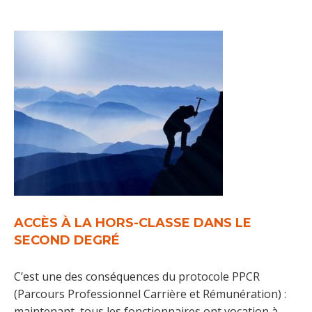
ACCÈS À LA HORS-CLASSE DANS LE
SECOND DEGRÉ
C’est une des conséquences du protocole PPCR
(Parcours Professionnel Carrière et Rémunération) :
maintenant, tous les fonctionnaires ont vocation à