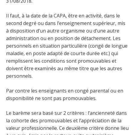
31/08/2018.
Il faut, à la date de la CAPA, être en activité, dans le
second degré ou dans l’enseignement supérieur, mis
à disposition d’un autre organisme ou d’une autre
administration ou en position de détachement. Les
personnels en situation particulière (congé de longue
maladie, en poste adapté de courte durée etc.) qui
remplissent les conditions sont promouvables et
doivent être examinés au même titre que les autres
personnels.
Par contre les enseignants en congé parental ou en
disponibilité ne sont pas promouvables.
Le barème sera basé sur 2 critères : l’ancienneté dans
la cohorte des promouvables et l’appréciation de la
valeur professionnelle. Ce deuxième critère donne lieu