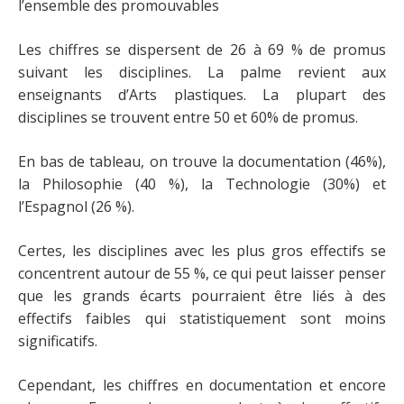
l’ensemble des promouvables
Les chiffres se dispersent de 26 à 69 % de promus
suivant les disciplines. La palme revient aux
enseignants d’Arts plastiques. La plupart des
disciplines se trouvent entre 50 et 60% de promus.
En bas de tableau, on trouve la documentation (46%),
la Philosophie (40 %), la Technologie (30%) et
l’Espagnol (26 %).
Certes, les disciplines avec les plus gros effectifs se
concentrent autour de 55 %, ce qui peut laisser penser
que les grands écarts pourraient être liés à des
effectifs faibles qui statistiquement sont moins
significatifs.
Cependant, les chiffres en documentation et encore