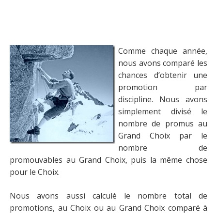
Comme chaque année,
nous avons comparé les
chances d’obtenir une
promotion par
discipline. Nous avons
simplement divisé le
nombre de promus au
Grand Choix par le
nombre de
promouvables au Grand Choix, puis la même chose
pour le Choix.
Nous avons aussi calculé le nombre total de
promotions, au Choix ou au Grand Choix comparé à