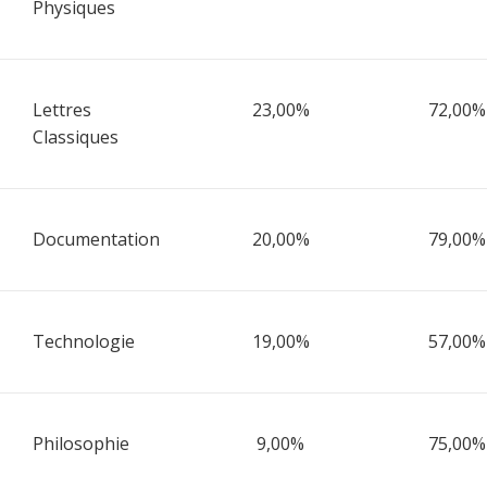
Physiques
Lettres
23,00%
72,00%
Classiques
Documentation
20,00%
79,00%
Technologie
19,00%
57,00%
Philosophie
9,00%
75,00%