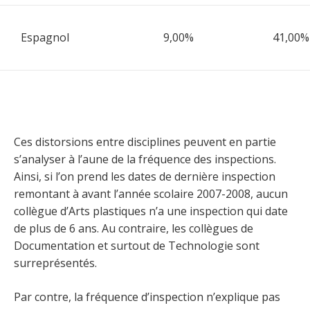
Espagnol
9,00%
41,00%
Ces distorsions entre disciplines peuvent en partie
s’analyser à l’aune de la fréquence des inspections.
Ainsi, si l’on prend les dates de dernière inspection
remontant à avant l’année scolaire 2007-2008, aucun
collègue d’Arts plastiques n’a une inspection qui date
de plus de 6 ans. Au contraire, les collègues de
Documentation et surtout de Technologie sont
surreprésentés.
Par contre, la fréquence d’inspection n’explique pas