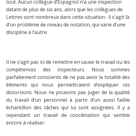
tout. Aucun collègue d’Espagnol n’a une inspection
datant de plus de six ans, alors que les collègues de
Lettres sont nombreux dans cette situation : il s’agit là
d’un problème de niveau de notation, qui varie d’une
discipline à l’autre.
Il ne s’agit pas ici de remettre en cause le travail ou les
compétences des inspecteurs. Nous sommes
parfaitement conscients de ne pas avoir la totalité des
éléments qui nous permettraient d’expliquer ces
distorsions. Nous ne pouvons pas juger de la qualité
du travail d’un personnel à partir d’un aussi faible
échantillon des tâches qui lui sont assignées. Il y a
cependant un travail de coordination qui semble
encore à réaliser.