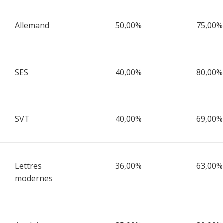
Allemand
50,00%
75,00%
SES
40,00%
80,00%
SVT
40,00%
69,00%
Lettres
36,00%
63,00%
modernes