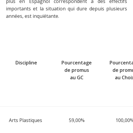
plus en Espagnol correspondent à des effectifs
importants et la situation qui dure depuis plusieurs
années, est inquiétante.
Discipline
Pourcentage
Pourcent
de promus
de prom
au GC
au Choi
Arts Plastiques
59,00%
100,00