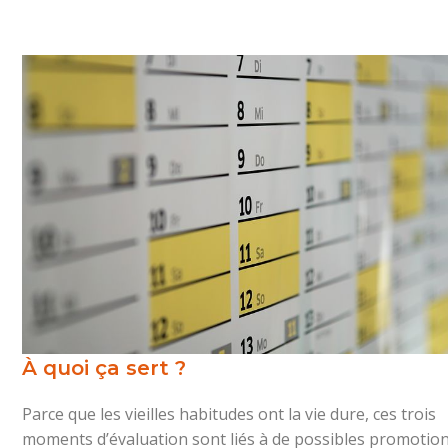
À quoi ça sert ?
Parce que les vieilles habitudes ont la vie dure, ces trois
moments d’évaluation sont liés à de possibles promotion