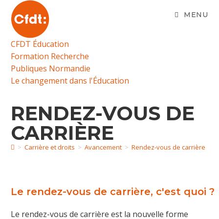
Skip
MENU
to
content
CFDT Éducation
Formation Recherche
Publiques Normandie
Le changement dans l'Éducation
RENDEZ-VOUS DE
CARRIÈRE
>
Carrière et droits
>
Avancement
>
Rendez-vous de carrière
Le rendez-vous de carrière, c'est quoi ?
Le rendez-vous de carrière est la nouvelle forme