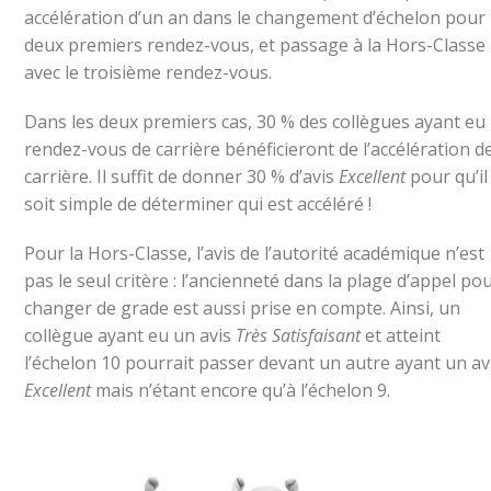
accélération d’un an dans le changement d’échelon pour 
deux premiers rendez-vous, et passage à la Hors-Classe
avec le troisième rendez-vous.
Dans les deux premiers cas, 30 % des collègues ayant eu 
rendez-vous de carrière bénéficieront de l’accélération d
carrière. Il suffit de donner 30 % d’avis
Excellent
pour qu’il
soit simple de déterminer qui est accéléré !
Pour la Hors-Classe, l’avis de l’autorité académique n’est
pas le seul critère : l’ancienneté dans la plage d’appel po
changer de grade est aussi prise en compte. Ainsi, un
collègue ayant eu un avis
Très Satisfaisant
et atteint
l’échelon 10 pourrait passer devant un autre ayant un av
Excellent
mais n’étant encore qu’à l’échelon 9.