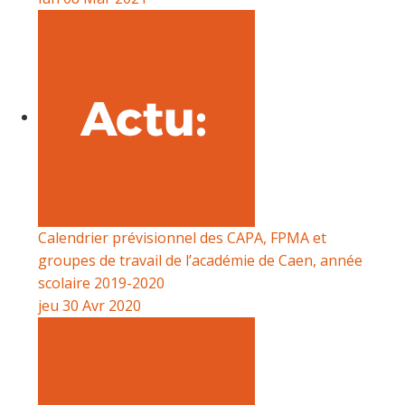
Calendrier prévisionnel des CAPA, FPMA et
groupes de travail de l’académie de Caen, année
scolaire 2019-2020
jeu 30 Avr 2020