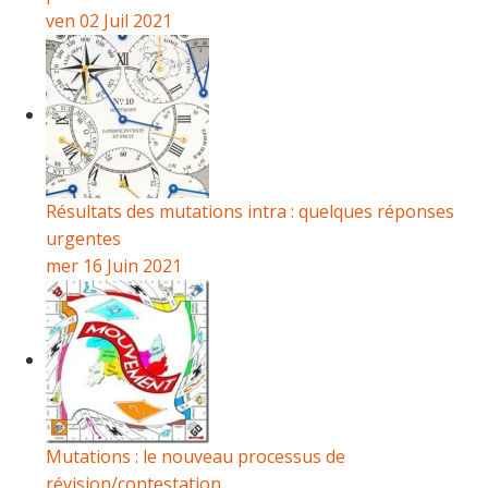
ven 02 Juil 2021
Résultats des mutations intra : quelques réponses
urgentes
mer 16 Juin 2021
Mutations : le nouveau processus de
révision/contestation