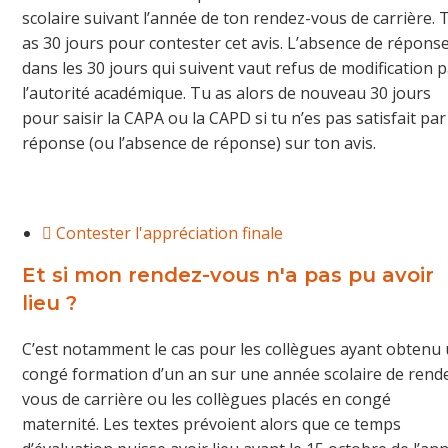
scolaire suivant l’année de ton rendez-vous de carrière. 
as 30 jours pour contester cet avis. L’absence de répons
dans les 30 jours qui suivent vaut refus de modification 
l’autorité académique. Tu as alors de nouveau 30 jours
pour saisir la CAPA ou la CAPD si tu n’es pas satisfait par
réponse (ou l’absence de réponse) sur ton avis.
Contester l'appréciation finale
Et si mon rendez-vous n'a pas pu avoir
lieu ?
C’est notamment le cas pour les collègues ayant obtenu
congé formation d’un an sur une année scolaire de rend
vous de carrière ou les collègues placés en congé
maternité. Les textes prévoient alors que ce temps