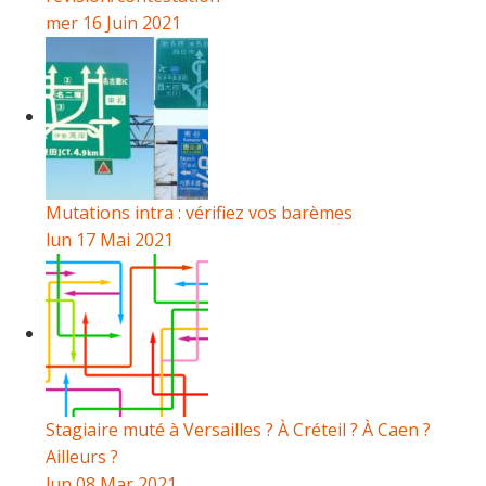
mer 16 Juin 2021
Mutations intra : vérifiez vos barèmes
lun 17 Mai 2021
Stagiaire muté à Versailles ? À Créteil ? À Caen ?
Ailleurs ?
lun 08 Mar 2021