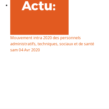
Mouvement intra 2020 des personnels
administratifs, techniques, sociaux et de santé
sam 04 Avr 2020