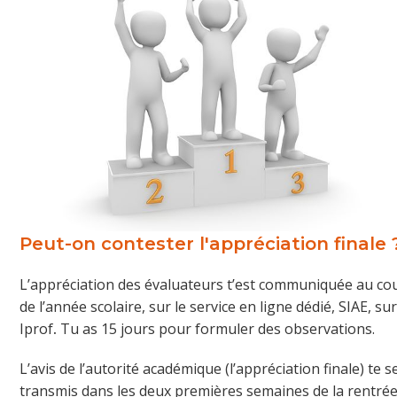
Peut-on contester l'appréciation finale 
L’appréciation des évaluateurs t’est communiquée au co
de l’année scolaire, sur le service en ligne dédié, SIAE, su
Iprof
.
Tu as 15 jours pour formuler des observations.
L’avis de l’autorité académique (l’appréciation finale) te s
transmis dans les deux premières semaines de la rentré