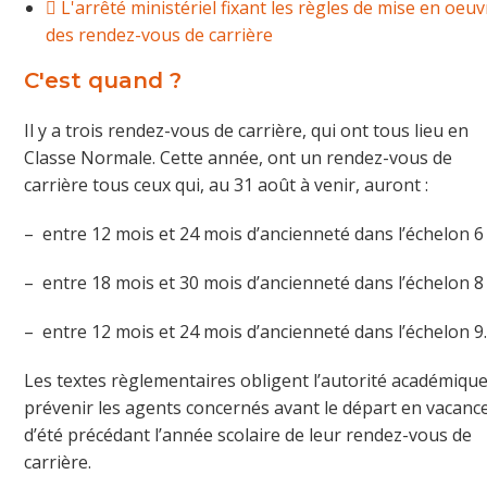
L'arrêté ministériel fixant les règles de mise en oeuv
des rendez-vous de carrière
C'est quand ?
Il y a trois rendez-vous de carrière, qui ont tous lieu en
Classe Normale. Cette année, ont un rendez-vous de
carrière tous ceux qui, au 31 août à venir, auront :
– entre 12 mois et 24 mois d’ancienneté dans l’échelon 6 
– entre 18 mois et 30 mois d’ancienneté dans l’échelon 8 
– entre 12 mois et 24 mois d’ancienneté dans l’échelon 9
Les textes règlementaires obligent l’autorité académique
prévenir les agents concernés avant le départ en vacanc
d’été précédant l’année scolaire de leur rendez-vous de
carrière.