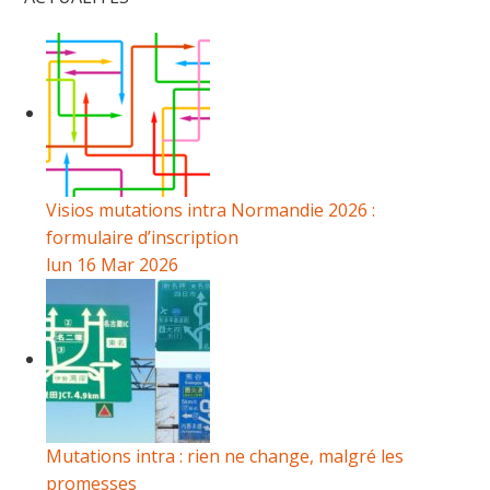
Visios mutations intra Normandie 2026 :
formulaire d’inscription
lun 16 Mar 2026
Mutations intra : rien ne change, malgré les
promesses