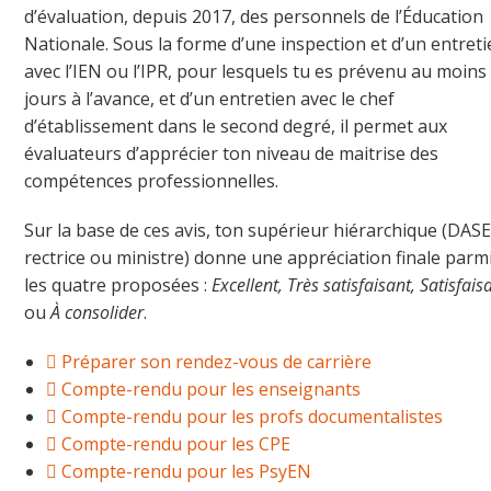
d’évaluation, depuis 2017, des personnels de l’Éducation
Nationale. Sous la forme d’une inspection et d’un entret
avec l’IEN ou l’IPR, pour lesquels tu es prévenu au moins
jours à l’avance, et d’un entretien avec le chef
d’établissement dans le second degré, il permet aux
évaluateurs d’apprécier ton niveau de maitrise des
compétences professionnelles.
Sur la base de ces avis, ton supérieur hiérarchique (DAS
rectrice ou ministre) donne une appréciation finale parm
les quatre proposées :
Excellent, Très satisfaisant, Satisfais
ou
À consolider
.
Préparer son rendez-vous de carrière
Compte-rendu pour les enseignants
Compte-rendu pour les profs documentalistes
Compte-rendu pour les CPE
Compte-rendu pour les PsyEN