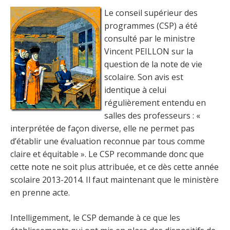
Le conseil supérieur des
programmes (CSP) a été
consulté par le ministre
Vincent PEILLON sur la
question de la note de vie
scolaire. Son avis est
identique à celui
régulièrement entendu en
salles des professeurs : «
interprétée de façon diverse, elle ne permet pas
d’établir une évaluation reconnue par tous comme
claire et équitable ». Le CSP recommande donc que
cette note ne soit plus attribuée, et ce dès cette année
scolaire 2013-2014. Il faut maintenant que le ministère
en prenne acte.
Intelligemment, le CSP demande à ce que les