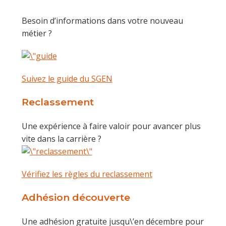
Besoin d’informations dans votre nouveau
métier ?
Suivez le guide du SGEN
Reclassement
Une expérience à faire valoir pour avancer plus
vite dans la carrière ?
Vérifiez les règles du reclassement
Adhésion découverte
Une adhésion gratuite jusqu\’en décembre pour