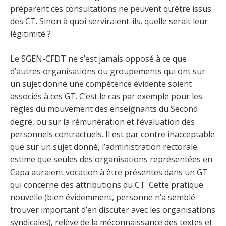
préparent ces consultations ne peuvent qu’être issus
des CT. Sinon à quoi serviraient-ils, quelle serait leur
légitimité ?
Le SGEN-CFDT ne s’est jamais opposé à ce que
d’autres organisations ou groupements qui ont sur
un sujet donné une compétence évidente soient
associés à ces GT. C’est le cas par exemple pour les
règles du mouvement des enseignants du Second
degré, ou sur la rémunération et l’évaluation des
personnels contractuels. Il est par contre inacceptable
que sur un sujet donné, l’administration rectorale
estime que seules des organisations représentées en
Capa auraient vocation à être présentes dans un GT
qui concerne des attributions du CT. Cette pratique
nouvelle (bien évidemment, personne n’a semblé
trouver important d’en discuter avec les organisations
syndicales), relève de la méconnaissance des textes et