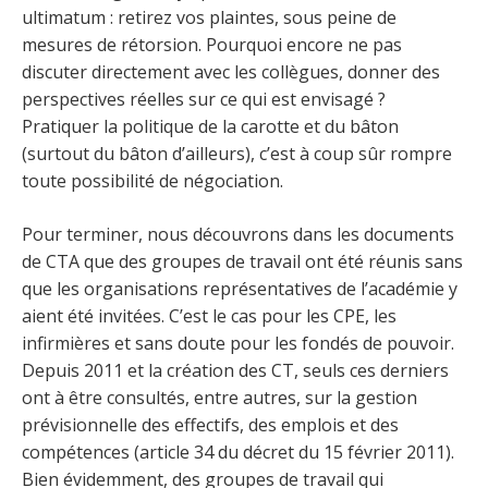
ultimatum : retirez vos plaintes, sous peine de
mesures de rétorsion. Pourquoi encore ne pas
discuter directement avec les collègues, donner des
perspectives réelles sur ce qui est envisagé ?
Pratiquer la politique de la carotte et du bâton
(surtout du bâton d’ailleurs), c’est à coup sûr rompre
toute possibilité de négociation.
Pour terminer, nous découvrons dans les documents
de CTA que des groupes de travail ont été réunis sans
que les organisations représentatives de l’académie y
aient été invitées. C’est le cas pour les CPE, les
infirmières et sans doute pour les fondés de pouvoir.
Depuis 2011 et la création des CT, seuls ces derniers
ont à être consultés, entre autres, sur la gestion
prévisionnelle des effectifs, des emplois et des
compétences (article 34 du décret du 15 février 2011).
Bien évidemment, des groupes de travail qui