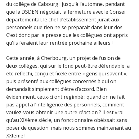
du collège de Cabourg : jusqu’à l’automne, pendant
que la DSDEN négociait la fermeture avec le Conseil
départemental, le chef d’établissement jurait aux
personnels que rien ne se préparait dans leur dos.
C’est donc par la presse que les collègues ont appris
qu’ils feraient leur rentrée prochaine ailleurs !
Cette année, à Cherbourg, un projet de fusion de
deux collèges, qui sur le fond peut-être défendable, a
été réfléchi, conçu et ficelé entre « gens qui savent »,
puis présenté aux collègues concernés à qui on
demandait simplement d’être d’accord. Bien
évidemment, ceux-ci ont regimbé : quand on ne fait
pas appel à l’intelligence des personnels, comment
voulez-vous obtenir une autre réaction ? Il est vrai
qu’au XIXème siècle, un fonctionnaire obéissait sans
poser de question, mais nous sommes maintenant au
XXIème !