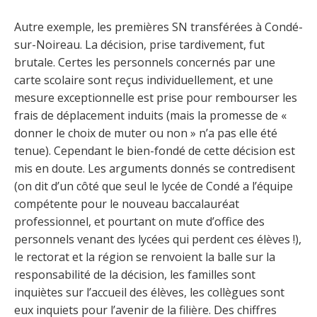
Autre exemple, les premières SN transférées à Condé-
sur-Noireau. La décision, prise tardivement, fut
brutale. Certes les personnels concernés par une
carte scolaire sont reçus individuellement, et une
mesure exceptionnelle est prise pour rembourser les
frais de déplacement induits (mais la promesse de «
donner le choix de muter ou non » n’a pas elle été
tenue). Cependant le bien-fondé de cette décision est
mis en doute. Les arguments donnés se contredisent
(on dit d’un côté que seul le lycée de Condé a l’équipe
compétente pour le nouveau baccalauréat
professionnel, et pourtant on mute d’office des
personnels venant des lycées qui perdent ces élèves !),
le rectorat et la région se renvoient la balle sur la
responsabilité de la décision, les familles sont
inquiètes sur l’accueil des élèves, les collègues sont
eux inquiets pour l’avenir de la filière. Des chiffres