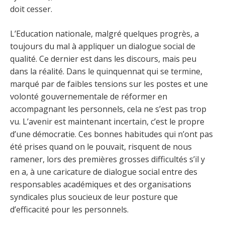
doit cesser.
L’Education nationale, malgré quelques progrès, a
toujours du mal à appliquer un dialogue social de
qualité. Ce dernier est dans les discours, mais peu
dans la réalité. Dans le quinquennat qui se termine,
marqué par de faibles tensions sur les postes et une
volonté gouvernementale de réformer en
accompagnant les personnels, cela ne s’est pas trop
vu. L’avenir est maintenant incertain, c’est le propre
d’une démocratie. Ces bonnes habitudes qui n’ont pas
été prises quand on le pouvait, risquent de nous
ramener, lors des premières grosses difficultés s’il y
en a, à une caricature de dialogue social entre des
responsables académiques et des organisations
syndicales plus soucieux de leur posture que
d’efficacité pour les personnels.