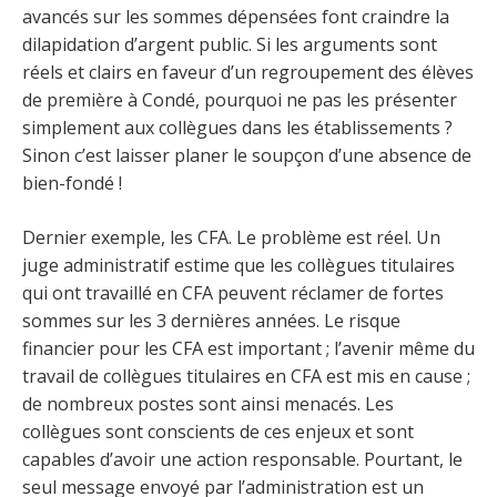
avancés sur les sommes dépensées font craindre la
dilapidation d’argent public. Si les arguments sont
réels et clairs en faveur d’un regroupement des élèves
de première à Condé, pourquoi ne pas les présenter
simplement aux collègues dans les établissements ?
Sinon c’est laisser planer le soupçon d’une absence de
bien-fondé !
Dernier exemple, les CFA. Le problème est réel. Un
juge administratif estime que les collègues titulaires
qui ont travaillé en CFA peuvent réclamer de fortes
sommes sur les 3 dernières années. Le risque
financier pour les CFA est important ; l’avenir même du
travail de collègues titulaires en CFA est mis en cause ;
de nombreux postes sont ainsi menacés. Les
collègues sont conscients de ces enjeux et sont
capables d’avoir une action responsable. Pourtant, le
seul message envoyé par l’administration est un