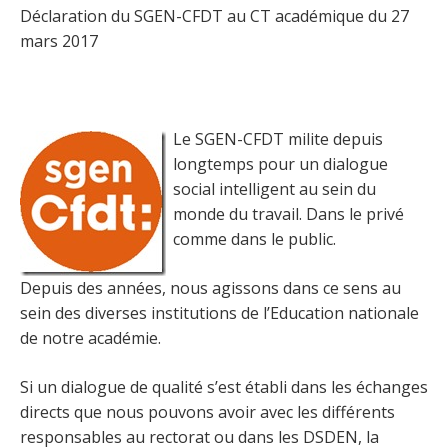
Déclaration du SGEN-CFDT au CT académique du 27
mars 2017
Le SGEN-CFDT milite depuis
longtemps pour un dialogue
social intelligent au sein du
monde du travail. Dans le privé
comme dans le public.
Depuis des années, nous agissons dans ce sens au
sein des diverses institutions de l’Education nationale
de notre académie.
Si un dialogue de qualité s’est établi dans les échanges
directs que nous pouvons avoir avec les différents
responsables au rectorat ou dans les DSDEN, la