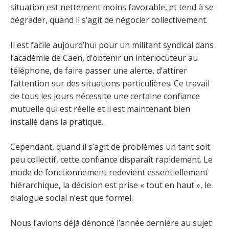
situation est nettement moins favorable, et tend à se
dégrader, quand il s’agit de négocier collectivement.
Il est facile aujourd’hui pour un militant syndical dans
l’académie de Caen, d’obtenir un interlocuteur au
téléphone, de faire passer une alerte, d’attirer
l’attention sur des situations particulières. Ce travail
de tous les jours nécessite une certaine confiance
mutuelle qui est réelle et il est maintenant bien
installé dans la pratique.
Cependant, quand il s’agit de problèmes un tant soit
peu collectif, cette confiance disparaît rapidement. Le
mode de fonctionnement redevient essentiellement
hiérarchique, la décision est prise « tout en haut », le
dialogue social n’est que formel.
Nous l’avions déjà dénoncé l’année dernière au sujet