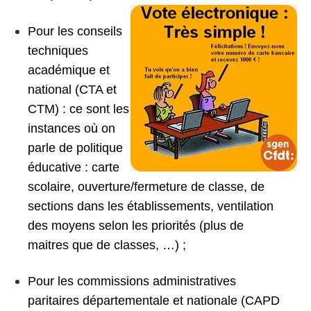
Pour les conseils
techniques
académique et
national (CTA et
CTM) : ce sont les
instances où on
parle de politique
éducative : carte
scolaire, ouverture/fermeture de classe, de
sections dans les établissements, ventilation
des moyens selon les priorités (plus de
maitres que de classes, …) ;
Pour les commissions administratives
paritaires départementale et nationale (CAPD