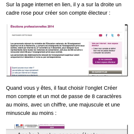
Sur la page internet en lien, il y a sur la droite un
cadre rose pour créer son compte électeur :
Quand vous y êtes, il faut choisir l’onglet Créer
mon compte et un mot de passe de 8 caractères
au moins, avec un chiffre, une majuscule et une
minuscule au moins :