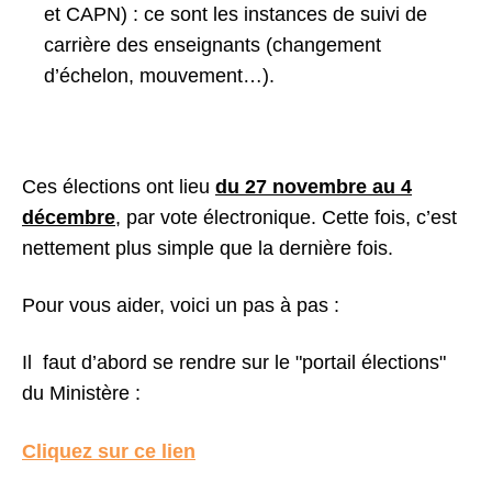
et CAPN) : ce sont les instances de suivi de
carrière des enseignants (changement
d’échelon, mouvement…).
Ces élections ont lieu
du 27 novembre au 4
décembre
, par vote électronique. Cette fois, c’est
nettement plus simple que la dernière fois.
Pour vous aider, voici un pas à pas :
Il faut d’abord se rendre sur le "portail élections"
du Ministère :
Cliquez sur ce lien