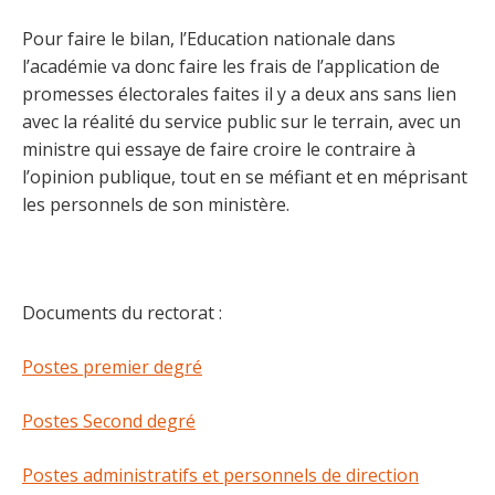
Pour faire le bilan, l’Education nationale dans
l’académie va donc faire les frais de l’application de
promesses électorales faites il y a deux ans sans lien
avec la réalité du service public sur le terrain, avec un
ministre qui essaye de faire croire le contraire à
l’opinion publique, tout en se méfiant et en méprisant
les personnels de son ministère.
Documents du rectorat :
Postes premier degré
Postes Second degré
Postes administratifs et personnels de direction