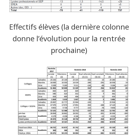
Effectifs élèves (la dernière colonne
donne l’évolution pour la rentrée
prochaine)