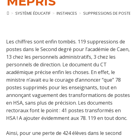
MÉPRIS
>
SYSTÈME ÉDUCATIF
>
INSTANCES
>
SUPPRESSIONS DE POSTES À 
Les chiffres sont enfin tombés. 119 suppressions de
postes dans le Second degré pour l’académie de Caen,
13 chez les personnels administratifs, 3 chez les
personnels de direction. Le document du CT
académique précise enfin les choses. En effet, le
ministre n’avait eu le courage d’annoncer “que” 78
postes supprimés pour les enseignants, tout en
annonçant vaguement des transformations de postes
en HSA, sans plus de précision. Les documents
rectoraux font le point : 41 postes transformés en
HSA ! A ajouter évidemment aux 78. 119 en tout donc.
Ainsi, pour une perte de 424 élèves dans le second