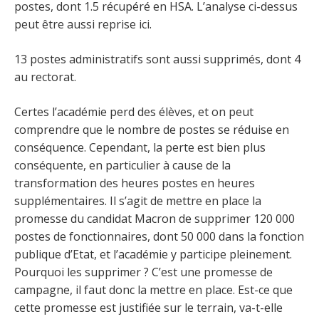
postes, dont 1.5 récupéré en HSA. L’analyse ci-dessus
peut être aussi reprise ici.
13 postes administratifs sont aussi supprimés, dont 4
au rectorat.
Certes l’académie perd des élèves, et on peut
comprendre que le nombre de postes se réduise en
conséquence. Cependant, la perte est bien plus
conséquente, en particulier à cause de la
transformation des heures postes en heures
supplémentaires. Il s’agit de mettre en place la
promesse du candidat Macron de supprimer 120 000
postes de fonctionnaires, dont 50 000 dans la fonction
publique d’Etat, et l’académie y participe pleinement.
Pourquoi les supprimer ? C’est une promesse de
campagne, il faut donc la mettre en place. Est-ce que
cette promesse est justifiée sur le terrain, va-t-elle