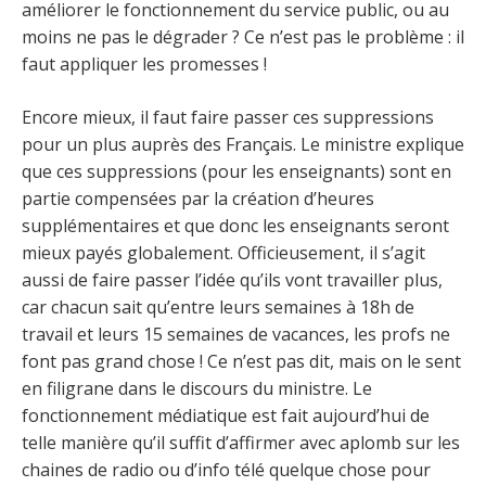
améliorer le fonctionnement du service public, ou au
moins ne pas le dégrader ? Ce n’est pas le problème : il
faut appliquer les promesses !
Encore mieux, il faut faire passer ces suppressions
pour un plus auprès des Français. Le ministre explique
que ces suppressions (pour les enseignants) sont en
partie compensées par la création d’heures
supplémentaires et que donc les enseignants seront
mieux payés globalement. Officieusement, il s’agit
aussi de faire passer l’idée qu’ils vont travailler plus,
car chacun sait qu’entre leurs semaines à 18h de
travail et leurs 15 semaines de vacances, les profs ne
font pas grand chose ! Ce n’est pas dit, mais on le sent
en filigrane dans le discours du ministre. Le
fonctionnement médiatique est fait aujourd’hui de
telle manière qu’il suffit d’affirmer avec aplomb sur les
chaines de radio ou d’info télé quelque chose pour