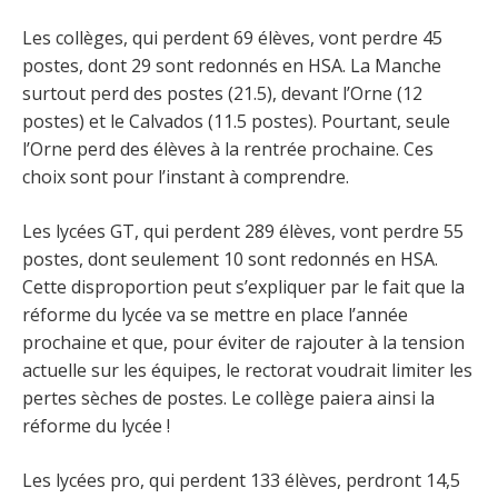
Les collèges, qui perdent 69 élèves, vont perdre 45
postes, dont 29 sont redonnés en HSA. La Manche
surtout perd des postes (21.5), devant l’Orne (12
postes) et le Calvados (11.5 postes). Pourtant, seule
l’Orne perd des élèves à la rentrée prochaine. Ces
choix sont pour l’instant à comprendre.
Les lycées GT, qui perdent 289 élèves, vont perdre 55
postes, dont seulement 10 sont redonnés en HSA.
Cette disproportion peut s’expliquer par le fait que la
réforme du lycée va se mettre en place l’année
prochaine et que, pour éviter de rajouter à la tension
actuelle sur les équipes, le rectorat voudrait limiter les
pertes sèches de postes. Le collège paiera ainsi la
réforme du lycée !
Les lycées pro, qui perdent 133 élèves, perdront 14,5