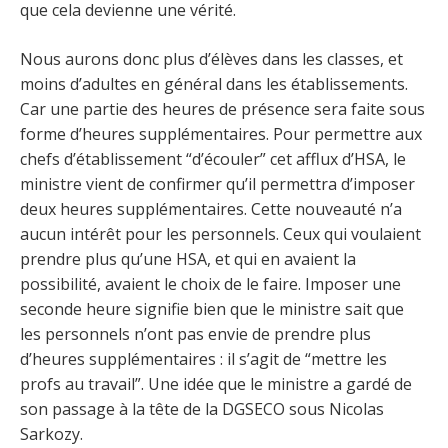
que cela devienne une vérité.
Nous aurons donc plus d’élèves dans les classes, et
moins d’adultes en général dans les établissements.
Car une partie des heures de présence sera faite sous
forme d’heures supplémentaires. Pour permettre aux
chefs d’établissement “d’écouler” cet afflux d’HSA, le
ministre vient de confirmer qu’il permettra d’imposer
deux heures supplémentaires. Cette nouveauté n’a
aucun intérêt pour les personnels. Ceux qui voulaient
prendre plus qu’une HSA, et qui en avaient la
possibilité, avaient le choix de le faire. Imposer une
seconde heure signifie bien que le ministre sait que
les personnels n’ont pas envie de prendre plus
d’heures supplémentaires : il s’agit de “mettre les
profs au travail”. Une idée que le ministre a gardé de
son passage à la tête de la DGSECO sous Nicolas
Sarkozy.