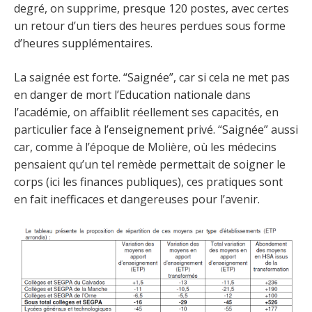
degré, on supprime, presque 120 postes, avec certes
un retour d’un tiers des heures perdues sous forme
d’heures supplémentaires.
La saignée est forte. “Saignée”, car si cela ne met pas
en danger de mort l’Education nationale dans
l’académie, on affaiblit réellement ses capacités, en
particulier face à l’enseignement privé. “Saignée” aussi
car, comme à l’époque de Molière, où les médecins
pensaient qu’un tel remède permettait de soigner le
corps (ici les finances publiques), ces pratiques sont
en fait inefficaces et dangereuses pour l’avenir.